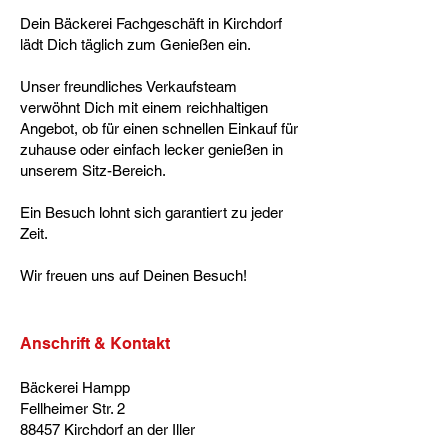
Dein Bäckerei Fachgeschäft in Kirchdorf
lädt Dich täglich zum Genießen ein.
Unser freundliches Verkaufsteam
verwöhnt Dich mit einem reichhaltigen
Angebot, ob für einen schnellen Einkauf für
zuhause oder einfach lecker genießen in
unserem Sitz-Bereich.
Ein Besuch lohnt sich garantiert zu jeder
Zeit.
Wir freuen uns auf Deinen Besuch!
Anschrift & Kontakt
Bäckerei Hampp
Fellheimer Str. 2
88457 Kirchdorf an der Iller