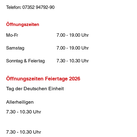
Telefon:
07352 94792-90
Öffnungszeiten
Mo-Fr
7.00 - 19.00
Uhr
Samstag
7.00 - 19.00
Uhr
Sonntag & Feiertag
7.30 - 10.30
Uhr
Öffnungszeiten Feiertage 2026
Tag der Deutschen Einheit
Allerheiligen
7.30 - 10.30
Uhr
7.30 - 10.30
Uhr