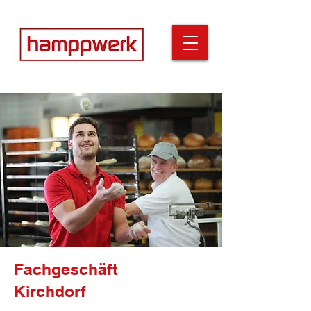
Fachgeschäft
Kirchdorf