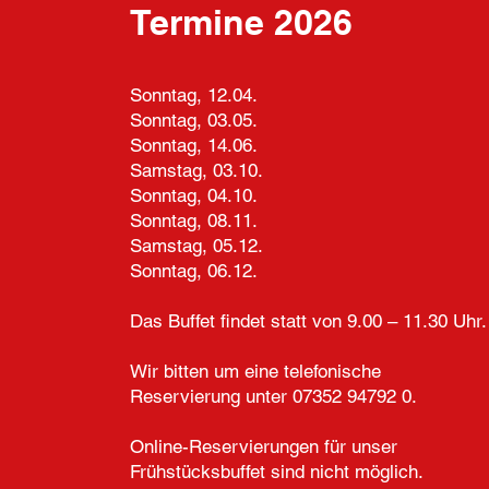
Termine 2026
Sonntag, 12.04.
Sonntag, 03.05.
Sonntag, 14.06.
Samstag, 03.10.
Sonntag, 04.10.
Sonntag, 08.11.
Samstag, 05.12.
Sonntag, 06.12.
Das Buffet findet statt von 9.00 – 11.30 Uhr.
Wir bitten um eine telefonische
Reservierung unter 07352 94792 0.
Online-Reservierungen für unser
Frühstücksbuffet sind nicht möglich.