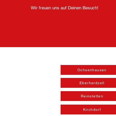
Wir freuen uns auf Deinen Besuch!
Öffnungszeiten
Ochsenhausen
Eberhardzell
Reinstetten
Kirchdorf