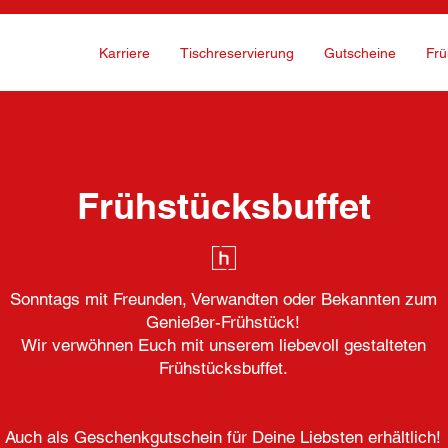
Karriere
Tischreservierung
Gutscheine
Frü
Frühstücksbuffet
Sonntags mit Freunden, Verwandten oder Bekannten zum
Genießer-Frühstück!
Wir verwöhnen Euch mit unserem liebevoll gestalteten
Frühstücksbuffet.
Auch als Geschenkgutschein für Deine Liebsten erhältlich!