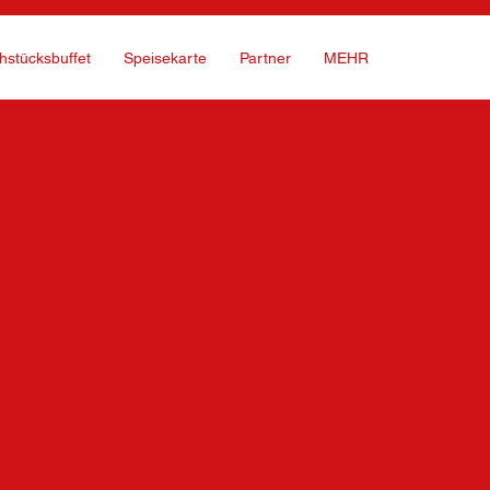
hstücksbuffet
Speisekarte
Partner
MEHR