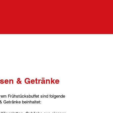
sen & Getränke
rem Frühstücksbuffet sind folgende
& Getränke beinhaltet: