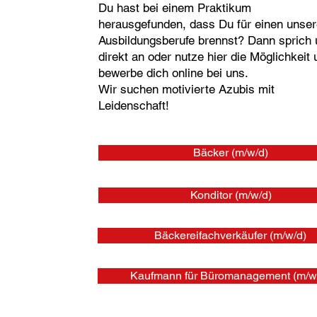
Du hast bei einem Praktikum
herausgefunden, dass Du für einen unser
Ausbildungsberufe brennst? Dann sprich
direkt an oder nutze hier die Möglichkeit 
bewerbe dich online bei uns.
Wir suchen motivierte Azubis mit
Leidenschaft!
Bäcker (m/w/d)
Konditor (m/w/d)
Bäckereifachverkäufer (m/w/d)
Kaufmann für Büromanagement (m/w