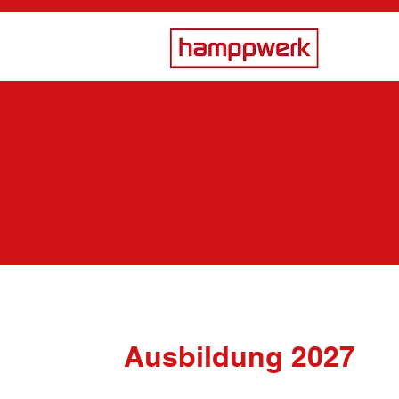
Ausbildung 2027