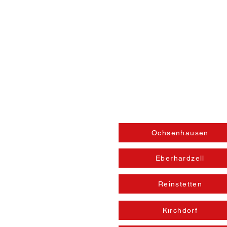
Öffnungszeiten
Ochsenhausen
Eberhardzell
Reinstetten
Kirchdorf