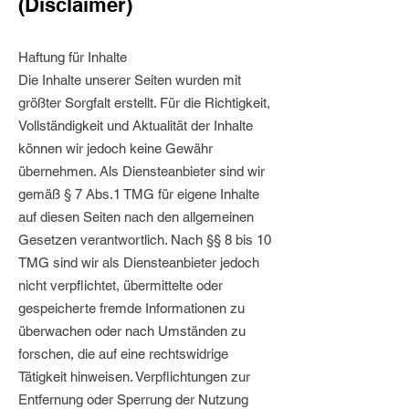
(Disclaimer)
Haftung für Inhalte
Die Inhalte unserer Seiten wurden mit
größter Sorgfalt erstellt. Für die Richtigkeit,
Vollständigkeit und Aktualität der Inhalte
können wir jedoch keine Gewähr
übernehmen. Als Diensteanbieter sind wir
gemäß § 7 Abs.1 TMG für eigene Inhalte
auf diesen Seiten nach den allgemeinen
Gesetzen verantwortlich. Nach §§ 8 bis 10
TMG sind wir als Diensteanbieter jedoch
nicht verpflichtet, übermittelte oder
gespeicherte fremde Informationen zu
überwachen oder nach Umständen zu
forschen, die auf eine rechtswidrige
Tätigkeit hinweisen. Verpflichtungen zur
Entfernung oder Sperrung der Nutzung