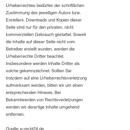
Urheberrechtes bedürfen der schriftlichen
Zustimmung des jeweiligen Autors bzw.
Erstellers. Downloads und Kopien dieser
Seite sind nur für den privaten, nicht
kommerziellen Gebrauch gestattet. Soweit
die Inhalte auf dieser Seite nicht vom
Betreiber erstellt wurden, werden die
Urheberrechte Dritter beachtet.
Insbesondere werden Inhalte Dritter als
solche gekennzeichnet. Sollten Sie
trotzdem auf eine Urheberrechtsverletzung
aufmerksam werden, bitten wir um einen
entsprechenden Hinweis. Bei
Bekanntwerden von Rechtsverletzungen
werden wir derartige Inhalte umgehend
entfernen.
Quelle: e-recht24.de