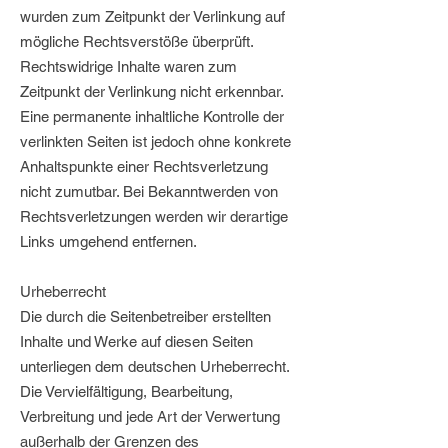
wurden zum Zeitpunkt der Verlinkung auf
mögliche Rechtsverstöße überprüft.
Rechtswidrige Inhalte waren zum
Zeitpunkt der Verlinkung nicht erkennbar.
Eine permanente inhaltliche Kontrolle der
verlinkten Seiten ist jedoch ohne konkrete
Anhaltspunkte einer Rechtsverletzung
nicht zumutbar. Bei Bekanntwerden von
Rechtsverletzungen werden wir derartige
Links umgehend entfernen.
Urheberrecht
Die durch die Seitenbetreiber erstellten
Inhalte und Werke auf diesen Seiten
unterliegen dem deutschen Urheberrecht.
Die Vervielfältigung, Bearbeitung,
Verbreitung und jede Art der Verwertung
außerhalb der Grenzen des