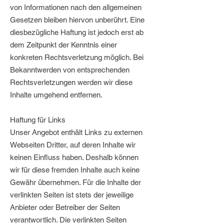
von Informationen nach den allgemeinen
Gesetzen bleiben hiervon unberührt. Eine
diesbezügliche Haftung ist jedoch erst ab
dem Zeitpunkt der Kenntnis einer
konkreten Rechtsverletzung möglich. Bei
Bekanntwerden von entsprechenden
Rechtsverletzungen werden wir diese
Inhalte umgehend entfernen.
Haftung für Links
Unser Angebot enthält Links zu externen
Webseiten Dritter, auf deren Inhalte wir
keinen Einfluss haben. Deshalb können
wir für diese fremden Inhalte auch keine
Gewähr übernehmen. Für die Inhalte der
verlinkten Seiten ist stets der jeweilige
Anbieter oder Betreiber der Seiten
verantwortlich. Die verlinkten Seiten